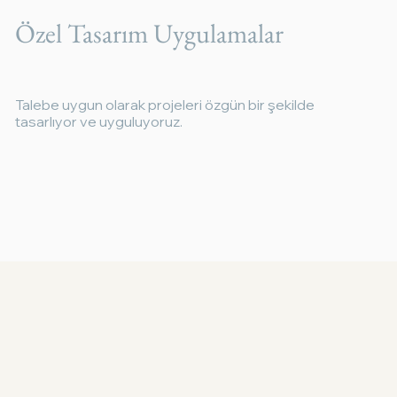
Özel Tasarım Uygulamalar
Talebe uygun olarak projeleri özgün bir şekilde
tasarlıyor ve uyguluyoruz.