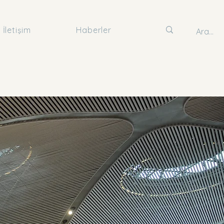
İletişim
Haberler