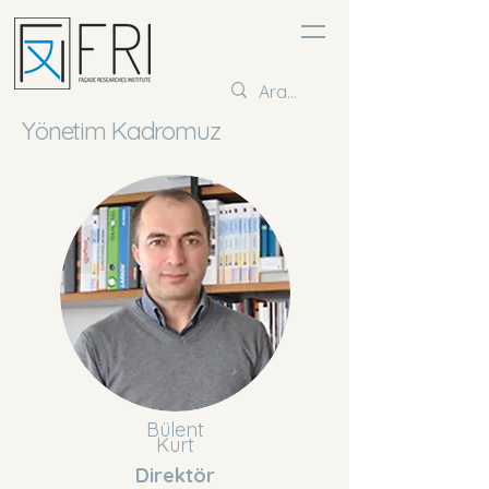
Yönetim Kadromuz
Bülent
Kurt
Direktör