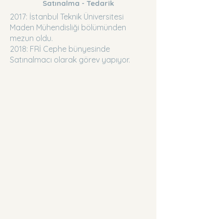
Satınalma - Tedarik
2017: İstanbul Teknik Üniversitesi
Maden Mühendisliği bölümünden
mezun oldu.
2018: FRİ Cephe bünyesinde
Satınalmacı olarak görev yapıyor.